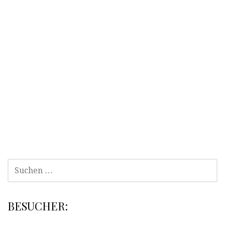
SUCHEN
NACH:
BESUCHER: